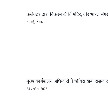
कलेक्टर द्वारा विक्रम कीर्ति मंदिर, वीर भारत स
31 मई, 2026
मुख्य कार्यपालन अधिकारी ने चौबिस खंबा सड़क स्
24 अप्रैल, 2026