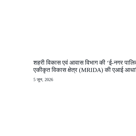
शहरी विकास एवं आवास विभाग की ‘ई-नगर पालिका मे
एकीकृत विकास क्षेत्र (MRIDA) की एआई आधारित
5 जून, 2026