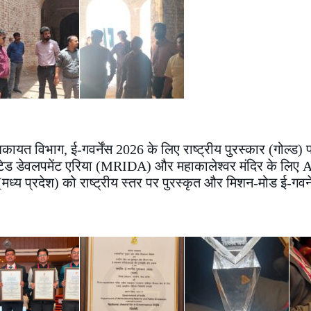
विभाग, ई-गवर्नेंस 2026 के लिए राष्ट्रीय पुरस्कार (गोल्ड) प
ग्रेटेड डेवलपमेंट एरिया (MRIDA) और महाकालेश्वर मंदिर के लिए 
ध्य प्रदेश) को राष्ट्रीय स्तर पर पुरस्कृत और मिशन-मोड ई-गवर्न