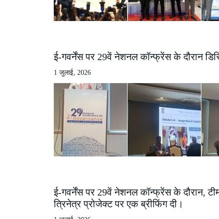
ई-गवर्नेंस पर 29वें नेशनल कॉन्फ्रेंस के दौरान डिस
1 जुलाई, 2026
ई-गवर्नेंस पर 29वें नेशनल कॉन्फ्रेंस के दौरान, 
त्रिनेत्र प्रोजेक्ट पर एक ब्रीफिंग दी।