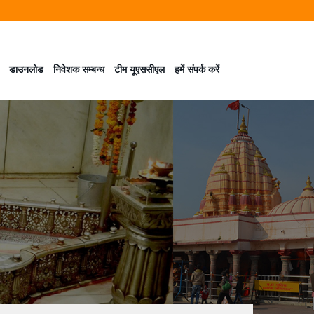
डाउनलोड
निवेशक सम्बन्ध
टीम यूएससीएल
हमें संपर्क करें