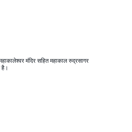
र-महाकालेश्वर मंदिर सहित महाकाल रुद्रसागर
 है।