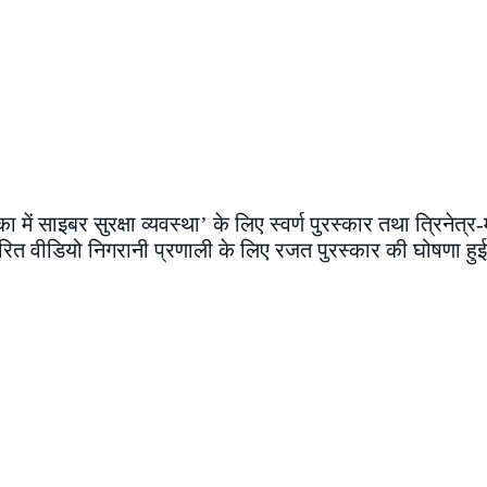
ं साइबर सुरक्षा व्यवस्था’ के लिए स्वर्ण पुरस्कार तथा त्रिनेत्
 वीडियो निगरानी प्रणाली के लिए रजत पुरस्कार की घोषणा हुई