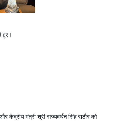
े हुए।
र केंद्रीय मंत्री श्री राज्यवर्धन सिंह राठौर को