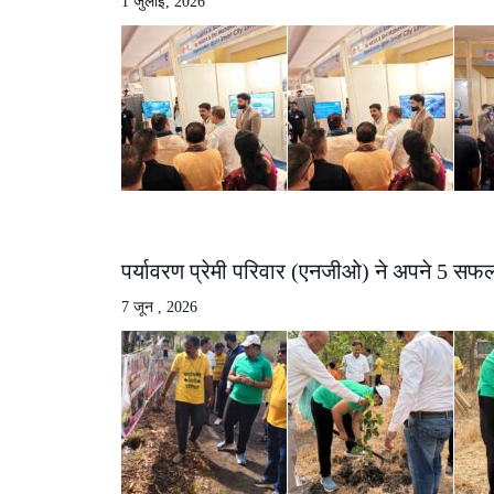
1 जुलाई, 2026
पर्यावरण प्रेमी परिवार (एनजीओ) ने अपने 5 सफल
7 जून , 2026