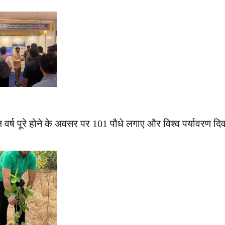
 वर्ष पूरे होने के अवसर पर 101 पौधे लगाए और विश्व पर्यावरण द