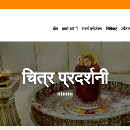
होम
हमारे बारे में
स्मार्ट प्रोजेक्ट
निविदाएं
पर्यटन
चित्र प्रदर्शनी