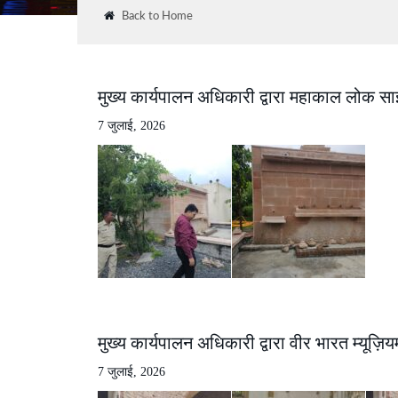
Back to Home
मुख्य कार्यपालन अधिकारी द्वारा महाकाल लोक 
7 जुलाई, 2026
मुख्य कार्यपालन अधिकारी द्वारा वीर भारत म्यूज
7 जुलाई, 2026