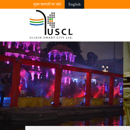
मुख्‍य सामग्री पर जाएं
English