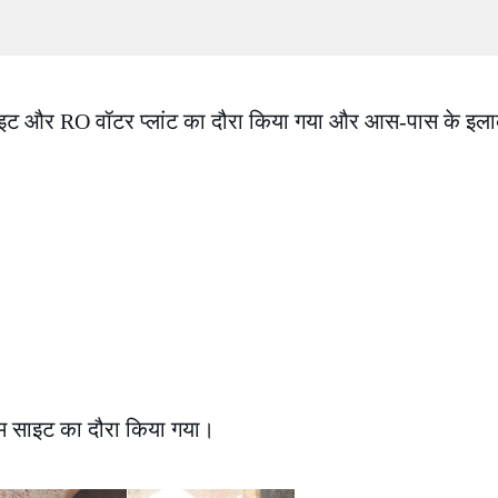
साइट और RO वॉटर प्लांट का दौरा किया गया और आस-पास के इलाक
़ियम साइट का दौरा किया गया।