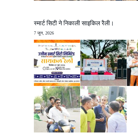
स्मार्ट सिटी ने निकाली साइकिल रैली।
7 जून, 2026