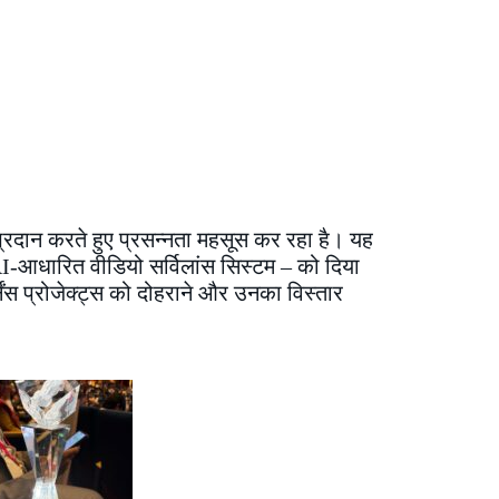
्रदान करते हुए प्रसन्नता महसूस कर रहा है। यह
AI-आधारित वीडियो सर्विलांस सिस्टम – को दिया
ेंस प्रोजेक्ट्स को दोहराने और उनका विस्तार