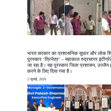
भारत सरकार का प्रशासनिक सुधार और लोक शिकायत 
पुरस्कार ‘त्रिनेत्र’ – महाकाल रुद्रसागर इंटी
जा रहा है। यह पुरस्कार जिला प्रशासन, उज्जैन (म
करने के लिए दिया गया है।
2 जुलाई, 2026