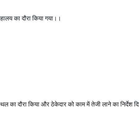
ंग्रहालय का दौरा किया गया।।
थल का दौरा किया और ठेकेदार को काम में तेजी लाने का निर्देश द