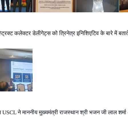
्ट्रिक्ट कलेक्टर डेलीगेट्स को त्रिनेत्र इनिशिएटिव के बारे में बतात
टीम USCL ने माननीय मुख्यमंत्री राजस्थान श्री भजन जी लाल शर्मा औ