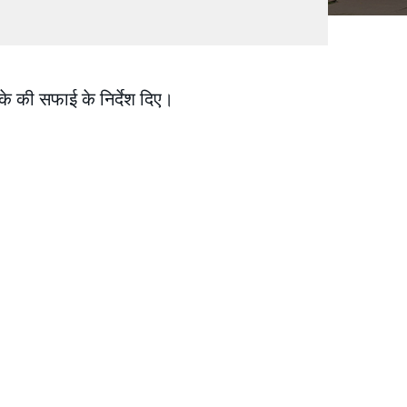
े की सफाई के निर्देश दिए।