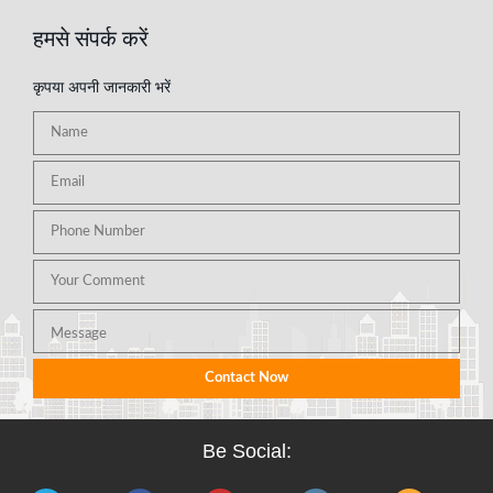
हमसे संपर्क करें
कृपया अपनी जानकारी भरें
Be Social: