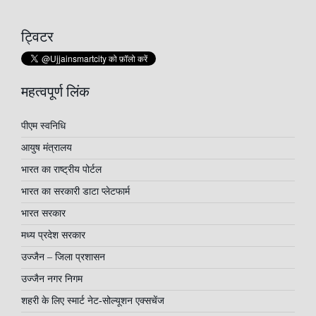
ट्विटर
महत्वपूर्ण लिंक
पीएम स्वनिधि
आयुष मंत्रालय
भारत का राष्ट्रीय पोर्टल
भारत का सरकारी डाटा प्लेटफार्म
भारत सरकार
मध्य प्रदेश सरकार
उज्जैन – जिला प्रशासन
उज्जैन नगर निगम
शहरी के लिए स्मार्ट नेट-सोल्यूशन एक्सचेंज