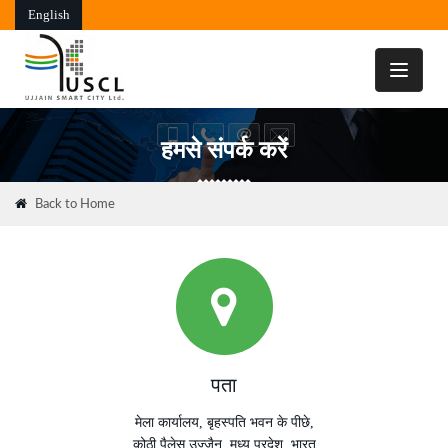
English
Toggle
navigati
हमसे संपर्क करें
Back to Home
पता
मेला कार्यालय, बृहस्पति भवन के पीछे,
कोठी पैलेस उज्जैन ,मध्य प्रदेश, भारत