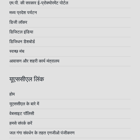
एम.पी. की सरकार ई-प्रोक्योरमेंट पोर्टल
मध्य प्रदेश पर्यटन
डिजी लॉकर
डिजिटल इंडिया
डिजिधन डैशबोर्ड
स्वच्छ मंच
आवासन और शहरी कार्य मंत्रालय
यूएससीएल लिंक
होम
यूएससीएल के बारे में
वेबसाइट पॉलिसी
हमसे संपर्क करें
जल गंगा संवर्धन के तहत एनजीओ पंजीकरण