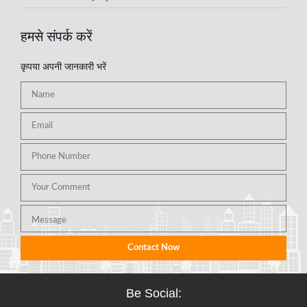
हमसे संपर्क करें
कृपया अपनी जानकारी भरें
Be Social: