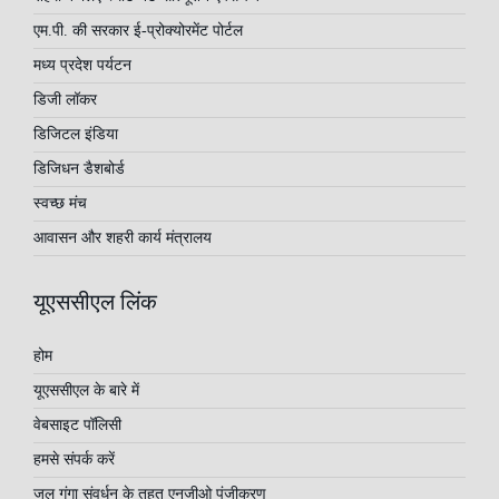
एम.पी. की सरकार ई-प्रोक्योरमेंट पोर्टल
मध्य प्रदेश पर्यटन
डिजी लॉकर
डिजिटल इंडिया
डिजिधन डैशबोर्ड
स्वच्छ मंच
आवासन और शहरी कार्य मंत्रालय
यूएससीएल लिंक
होम
यूएससीएल के बारे में
वेबसाइट पॉलिसी
हमसे संपर्क करें
जल गंगा संवर्धन के तहत एनजीओ पंजीकरण