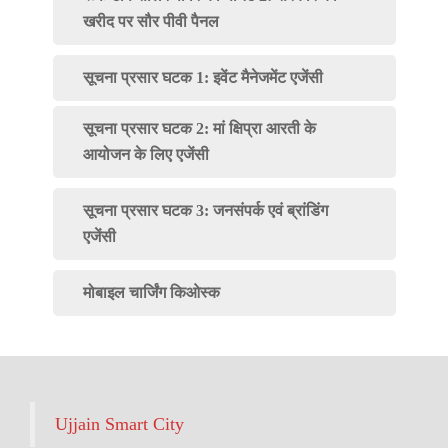
खरीद पर सौर पीवी पैनल
सूचना प्रसार घटक 1: इवेंट मैनेजमेंट एजेंसी
सूचना प्रसार घटक 2: मां क्षिप्रा आरती के
आयोजन के लिए एजेंसी
सूचना प्रसार घटक 3: जनसंपर्क एवं ब्रांडिंग
एजेंसी
मोबाइल चार्जिंग किओस्क
Ujjain Smart City