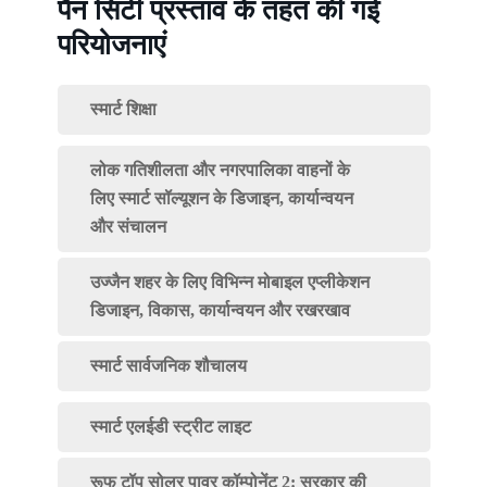
पैन सिटी प्रस्ताव के तहत की गई
परियोजनाएं
स्मार्ट शिक्षा
लोक गतिशीलता और नगरपालिका वाहनों के
लिए स्मार्ट सॉल्यूशन के डिजाइन, कार्यान्वयन
और संचालन
उज्जैन शहर के लिए विभिन्न मोबाइल एप्लीकेशन
डिजाइन, विकास, कार्यान्वयन और रखरखाव
स्मार्ट सार्वजनिक शौचालय
स्मार्ट एलईडी स्ट्रीट लाइट
रूफ टॉप सोलर पावर कॉम्पोनेंट 2: सरकार की