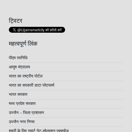
ट्विटर
महत्वपूर्ण लिंक
पीएम स्वनिधि
आयुष मंत्रालय
भारत का राष्ट्रीय पोर्टल
भारत का सरकारी डाटा प्लेटफार्म
भारत सरकार
मध्य प्रदेश सरकार
उज्जैन – जिला प्रशासन
उज्जैन नगर निगम
शहरी के लिए स्मार्ट नेट-सोल्यूशन एक्सचेंज