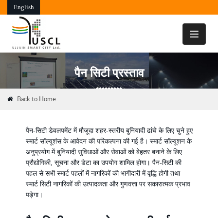
English
Toggle
navigati
पैन सिटी प्रस्ताव
Back to Home
पैन-सिटी डेवलपमेंट में मौजूदा शहर-स्तरीय बुनियादी ढांचे के लिए चुने हुए
स्मार्ट सॉल्यूशंस के आवेदन की परिकल्पना की गई है। स्मार्ट सॉल्यूशन के
अनुप्रयोग में बुनियादी सुविधाओं और सेवाओं को बेहतर बनाने के लिए
प्रौद्योगिकी, सूचना और डेटा का उपयोग शामिल होगा। पैन-सिटी की
पहल से सभी स्मार्ट पहलों में नागरिकों की भागीदारी में वृद्धि होगी तथा
स्मार्ट सिटी नागरिकों की उत्पादकता और गुणवत्ता पर सकारात्मक प्रभाव
पड़ेगा।