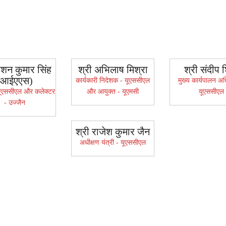
ौशन कुमार सिंह
श्री अभिलाष मिश्रा
श्री संदीप 
(आईएएस)
कार्यकारी निदेशक - यूएससीएल
मुख्य कार्यपालन अध
 यूएससीएल और कलेक्टर
और आयुक्त - यूएमसी
यूएससीएल
- उज्जैन
श्री राजेश कुमार जैन
अधीक्षण यंत्री - यूएससीएल