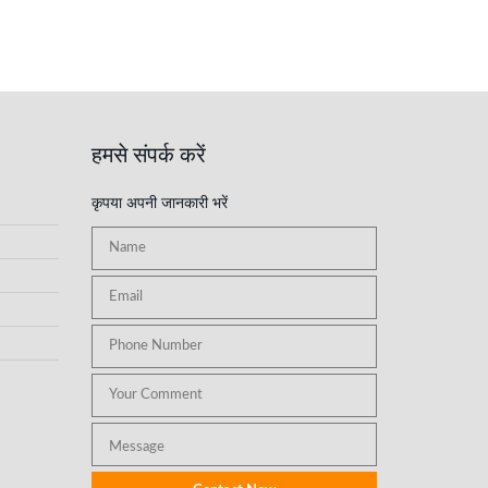
हमसे संपर्क करें
कृपया अपनी जानकारी भरें