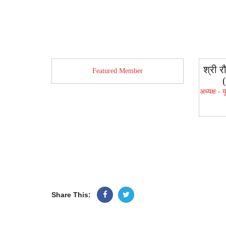
श्री र
Featured Member
अध्यक्ष -
Share This: