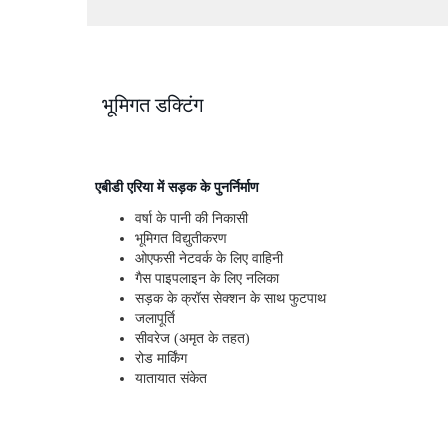
भूमिगत डक्टिंग
एबीडी एरिया में सड़क के पुनर्निर्माण
वर्षा के पानी की निकासी
भूमिगत विद्युतीकरण
ओएफसी नेटवर्क के लिए वाहिनी
गैस पाइपलाइन के लिए नलिका
सड़क के क्रॉस सेक्शन के साथ फुटपाथ
जलापूर्ति
सीवरेज (अमृत के तहत)
रोड मार्किंग
यातायात संकेत