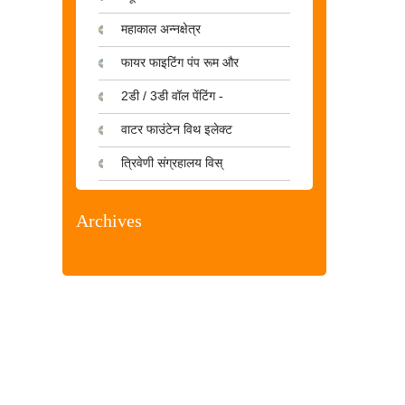
महाकाल अन्नक्षेत्र
फायर फाइटिंग पंप रूम और
2डी / 3डी वॉल पेंटिंग -
वाटर फाउंटेन विथ इलेक्ट
त्रिवेणी संग्रहालय विस्
Archives