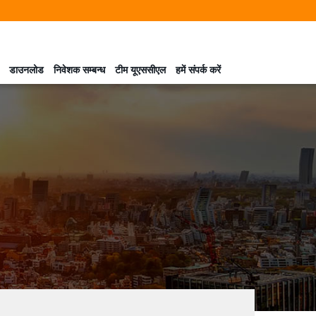
डाउनलोड
निवेशक सम्बन्ध
टीम यूएससीएल
हमें संपर्क करें