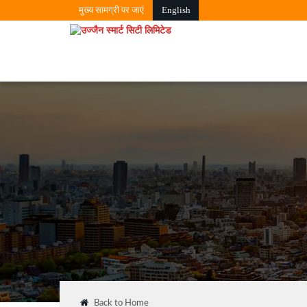
मुख्‍य सामग्री पर जाएं
English
Back to Home