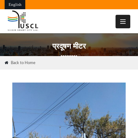
English
Toggle
navigati
प्रदूषण मीटर
Back to Home