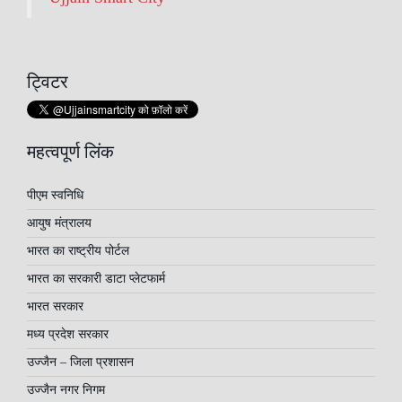
ट्विटर
महत्वपूर्ण लिंक
पीएम स्वनिधि
आयुष मंत्रालय
भारत का राष्ट्रीय पोर्टल
भारत का सरकारी डाटा प्लेटफार्म
भारत सरकार
मध्य प्रदेश सरकार
उज्जैन – जिला प्रशासन
उज्जैन नगर निगम