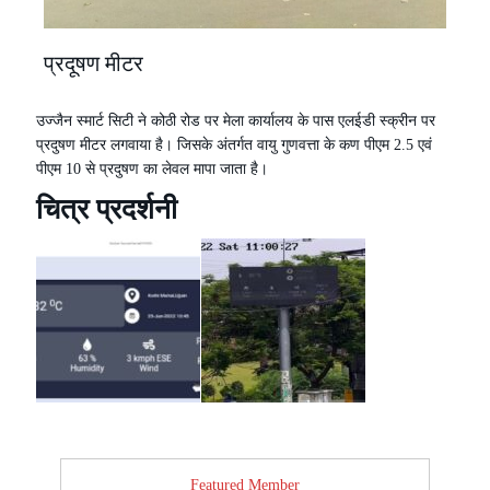
प्रदूषण मीटर
उज्जैन स्मार्ट सिटी ने कोठी रोड पर मेला कार्यालय के पास एलईडी स्क्रीन पर
प्रदुषण मीटर लगवाया है। जिसके अंतर्गत वायु गुणवत्ता के कण पीएम 2.5 एवं
पीएम 10 से प्रदुषण का लेवल मापा जाता है।
चित्र प्रदर्शनी
Featured Member