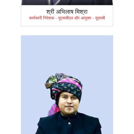
श्री अभिलाष मिश्रा
कार्यकारी निदेशक - यूएससीएल और आयुक्त - यूएमसी