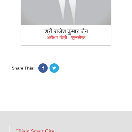
श्री राजेश कुमार जैन
अधीक्षण यंत्री - यूएससीएल
Share This:
Ujjain Smart City