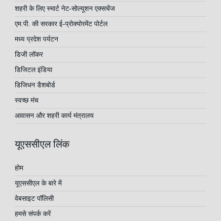
शहरी के लिए स्मार्ट नेट-सोल्यूशन एक्सचेंज
एम.पी. की सरकार ई-प्रोक्योरमेंट पोर्टल
मध्य प्रदेश पर्यटन
डिजी लॉकर
डिजिटल इंडिया
डिजिधन डैशबोर्ड
स्वच्छ मंच
आवासन और शहरी कार्य मंत्रालय
यूएससीएल लिंक
होम
यूएससीएल के बारे में
वेबसाइट पॉलिसी
हमसे संपर्क करें