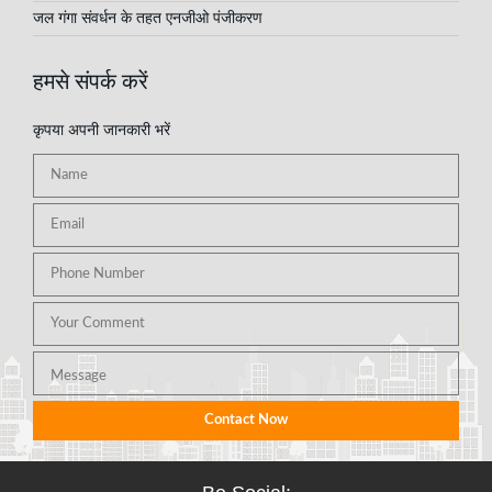
जल गंगा संवर्धन के तहत एनजीओ पंजीकरण
हमसे संपर्क करें
कृपया अपनी जानकारी भरें