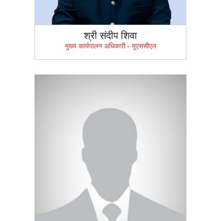
श्री संदीप शिवा
मुख्य कार्यपालन अधिकारी - यूएससीएल