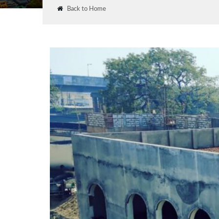
Back to Home