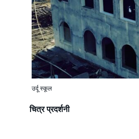
उर्दू स्कूल
चित्र प्रदर्शनी