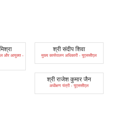
मिश्रा
श्री संदीप शिवा
ीएल और आयुक्त -
मुख्य कार्यपालन अधिकारी - यूएससीएल
श्री राजेश कुमार जैन
अधीक्षण यंत्री - यूएससीएल