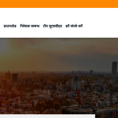
डाउनलोड
निवेशक सम्बन्ध
टीम यूएससीएल
हमें संपर्क करें