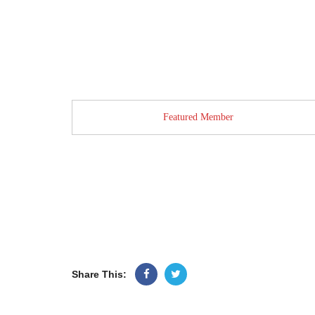
Featured Member
Share This: