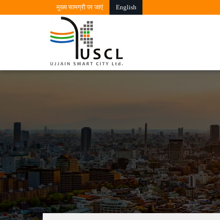
मुख्‍य सामग्री पर जाएं
English