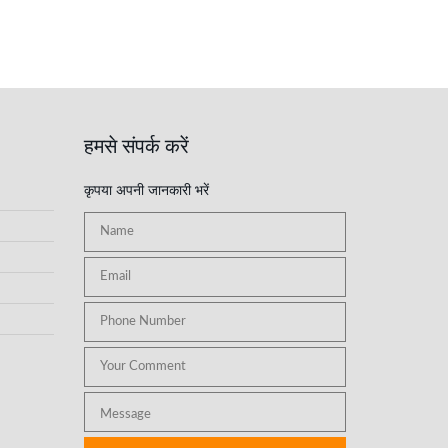
हमसे संपर्क करें
कृपया अपनी जानकारी भरें