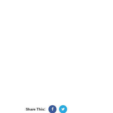
Share This: