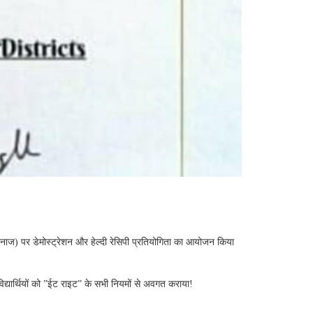
ोटा अनाज) पर डेमोस्ट्रेशन और हेल्दी रेसिपी प्रतियोगिता का आयोजन किया
विद्यार्थियों को ”ईट राइट” के सभी नियमों से अवगत कराया!