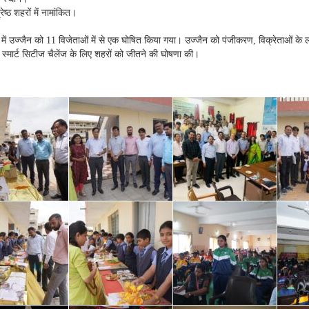
्ठ शहरों में नामांकित।
ज में उज्जैन को 11 विजेताओं में से एक घोषित किया गया। उज्जैन को पंजीकरण, विक्रेताओं
स्मार्ट सिटीज चैलेंज के लिए शहरों को जीतने की घोषणा की।