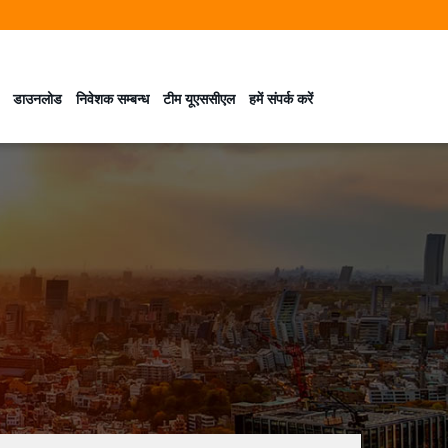
डाउनलोड
निवेशक सम्बन्ध
टीम यूएससीएल
हमें संपर्क करें