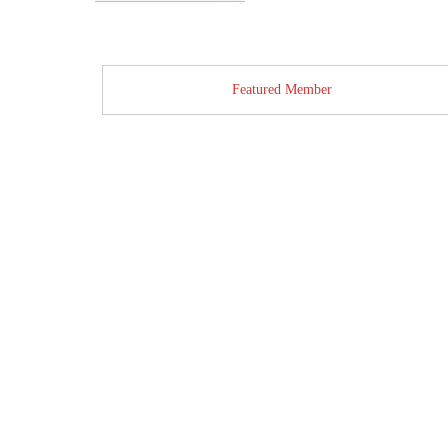
Featured Member