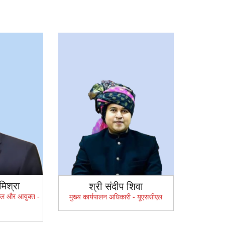
मिश्रा
श्री संदीप शिवा
ीएल और आयुक्त -
मुख्य कार्यपालन अधिकारी - यूएससीएल