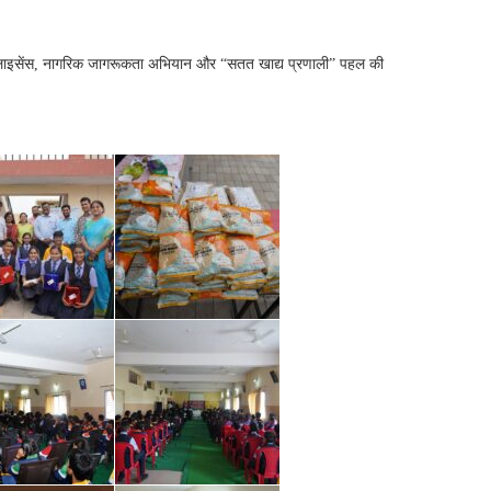
 के लाइसेंस, नागरिक जागरूकता अभियान और “सतत खाद्य प्रणाली” पहल की