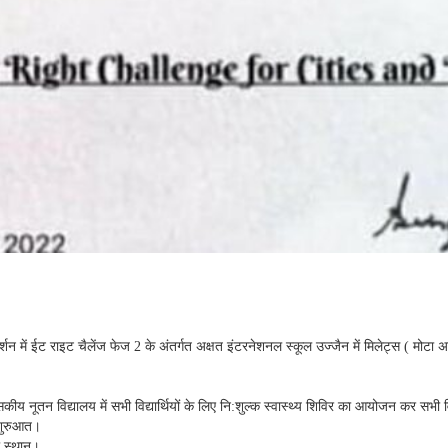
ार्गदर्शन में ईट राइट चैलेंज फेज 2 के अंतर्गत अक्षत इंटरनेशनल स्कूल उज्जैन में मिलेट्स ( म
कीय नूतन विद्यालय में सभी विद्यार्थियों के लिए नि:शुल्क स्वास्थ्य शिविर का आयोजन कर सभी 
ी शुरुआत।
ा स्थान।