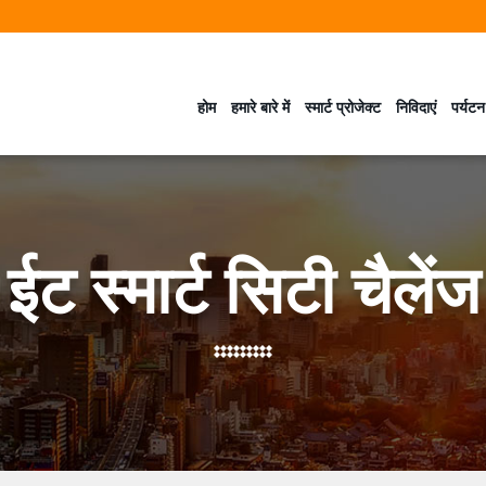
होम
हमारे बारे में
स्मार्ट प्रोजेक्ट
निविदाएं
पर्यटन
ईट स्मार्ट सिटी चैलेंज