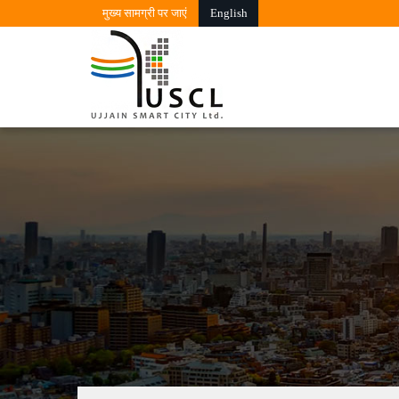
मुख्‍य सामग्री पर जाएं
English