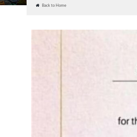
Back to Home