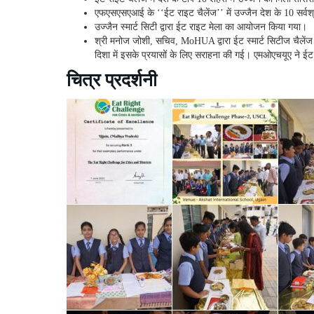
एफएसएसएआई के ‘‘ईट राइट चैलेंज’’ में उज्जैन देश के 10 सर्वश्रेष
उज्जैन स्मार्ट सिटी द्वारा ईट राइट मेला का आयोजन किया गया।
श्री मनोज जोशी, सचिव, MoHUA द्वारा ईट स्मार्ट सिटीज चैलें
दिशा में इसके प्रयासों के लिए सराहना की गई। एमओएचयूए ने ईट 
चित्र प्रदर्शनी