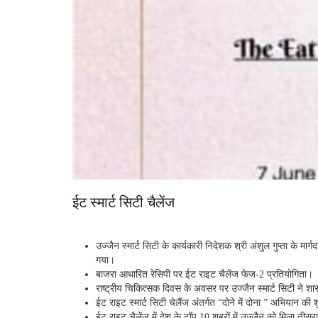
ईट स्मार्ट सिटी चैलेंज
उज्जैन स्मार्ट सिटी के कार्यकारी निदेशक श्री अंशुल गुप्ता के म
गया।
बाजरा आधारित रेसिपी पर ईट राइट चैलेंज फेज-2 प्रतियोगिता।
राष्ट्रीय चिकित्सक दिवस के अवसर पर उज्जैन स्मार्ट सिटी ने शास
ईट राइट स्मार्ट सिटी चेलैंज अंतर्गत “दोने में दोना ” अभियान क
ईट राइट चैलेंज में देश के टॉप 10 शहरों में उज्जैन को मिला तीसर