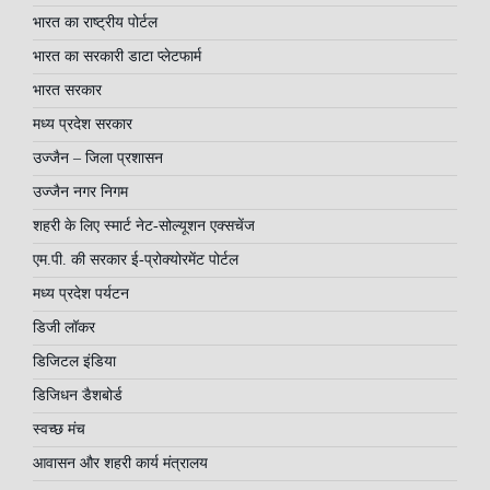
भारत का राष्ट्रीय पोर्टल
भारत का सरकारी डाटा प्लेटफार्म
भारत सरकार
मध्य प्रदेश सरकार
उज्जैन – जिला प्रशासन
उज्जैन नगर निगम
शहरी के लिए स्मार्ट नेट-सोल्यूशन एक्सचेंज
एम.पी. की सरकार ई-प्रोक्योरमेंट पोर्टल
मध्य प्रदेश पर्यटन
डिजी लॉकर
डिजिटल इंडिया
डिजिधन डैशबोर्ड
स्वच्छ मंच
आवासन और शहरी कार्य मंत्रालय