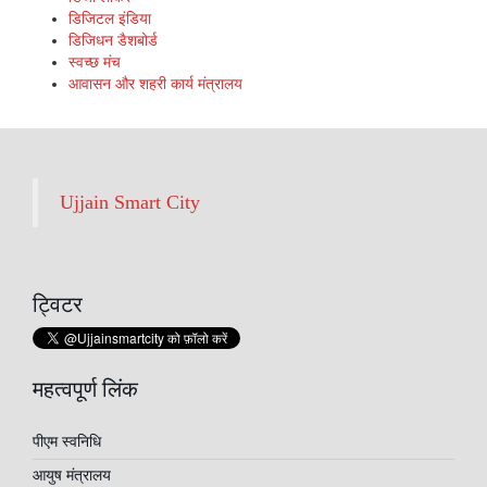
डिजिटल इंडिया
डिजिधन डैशबोर्ड
स्वच्छ मंच
आवासन और शहरी कार्य मंत्रालय
Ujjain Smart City
ट्विटर
महत्वपूर्ण लिंक
पीएम स्वनिधि
आयुष मंत्रालय