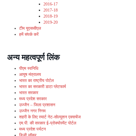
2016-17
2017-18
2018-19
2019-20
टीम यूएससीएल
हमें संपर्क करें
अन्य महत्वपूर्ण लिंक
पीएम स्वनिधि
आयुष मंत्रालय
भारत का राष्ट्रीय पोर्टल
भारत का सरकारी डाटा प्लेटफार्म
भारत सरकार
मध्य प्रदेश सरकार
उज्जैन – जिला प्रशासन
उज्जैन नगर निगम
शहरी के लिए स्मार्ट नेट-सोल्यूशन एक्सचेंज
एम.पी. की सरकार ई-प्रोक्योरमेंट पोर्टल
मध्य प्रदेश पर्यटन
डिजी लॉकर