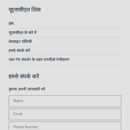
यूएससीएल लिंक
होम
यूएससीएल के बारे में
वेबसाइट पॉलिसी
हमसे संपर्क करें
जल गंगा संवर्धन के तहत एनजीओ पंजीकरण
हमसे संपर्क करें
कृपया अपनी जानकारी भरें