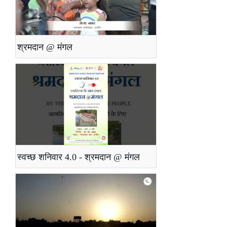
श्रमदान @ मंगल
स्वच्छ शनिवार 4.0 - श्रमदान @ मंगल