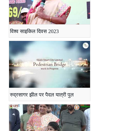
विश्व साइकिल दिवस 2023
रुद्रसागर झील पर पैदल यात्री पुल