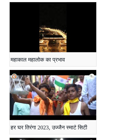
महाकाल महालोक का प्रभाव
हर घर तिरंगा 2023, उज्जैन स्मार्ट सिटी