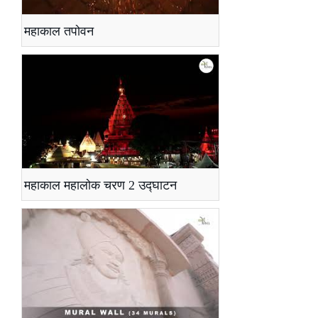
महाकाल तपोवन
महाकाल महालोक चरण 2 उद्घाटन