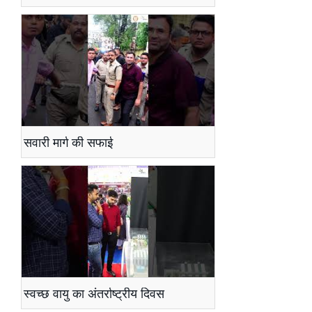
सवारी मार्ग की सफाई
स्वच्छ वायु का अंतर्राष्ट्रीय दिवस