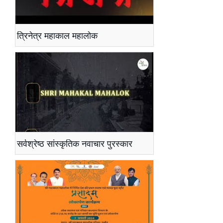
त्रिनेत्र महाकाल महालोक
सर्वश्रेष्ठ सांस्कृतिक नवाचार पुरस्कार