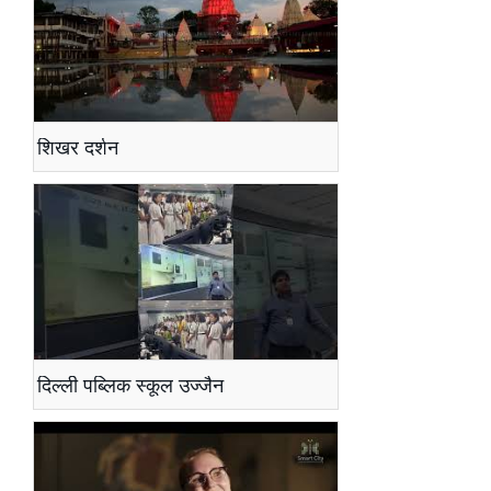
शिखर दर्शन
दिल्ली पब्लिक स्कूल उज्जैन