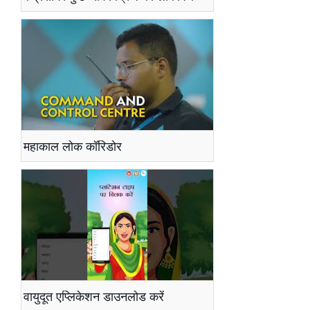
महाकाल लोक कॉरिडोर
वायुदूत एप्लिकेशन डाउनलोड करें