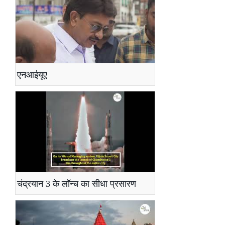
एनआईयूए
चंद्रयान 3 के लॉन्च का सीधा प्रसारण