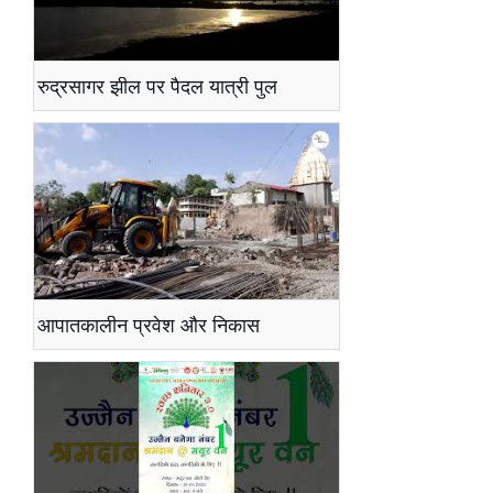
रुद्रसागर झील पर पैदल यात्री पुल
आपातकालीन प्रवेश और निकास