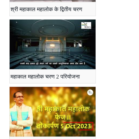
श्री महाकाल महालोक के द्वितीय चरण
महाकाल महालोक चरण 2 परियोजना